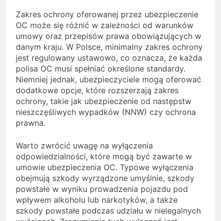
Zakres ochrony oferowanej przez ubezpieczenie
OC może się różnić w zależności od warunków
umowy oraz przepisów prawa obowiązujących w
danym kraju. W Polsce, minimalny zakres ochrony
jest regulowany ustawowo, co oznacza, że każda
polisa OC musi spełniać określone standardy.
Niemniej jednak, ubezpieczyciele mogą oferować
dodatkowe opcje, które rozszerzają zakres
ochrony, takie jak ubezpieczenie od następstw
nieszczęśliwych wypadków (NNW) czy ochrona
prawna.
Warto zwrócić uwagę na wyłączenia
odpowiedzialności, które mogą być zawarte w
umowie ubezpieczenia OC. Typowe wyłączenia
obejmują szkody wyrządzone umyślnie, szkody
powstałe w wyniku prowadzenia pojazdu pod
wpływem alkoholu lub narkotyków, a także
szkody powstałe podczas udziału w nielegalnych