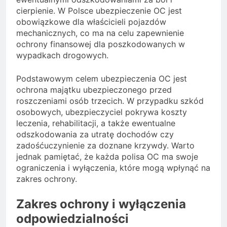
cierpienie. W Polsce ubezpieczenie OC jest
obowiązkowe dla właścicieli pojazdów
mechanicznych, co ma na celu zapewnienie
ochrony finansowej dla poszkodowanych w
wypadkach drogowych.
Podstawowym celem ubezpieczenia OC jest
ochrona majątku ubezpieczonego przed
roszczeniami osób trzecich. W przypadku szkód
osobowych, ubezpieczyciel pokrywa koszty
leczenia, rehabilitacji, a także ewentualne
odszkodowania za utratę dochodów czy
zadośćuczynienie za doznane krzywdy. Warto
jednak pamiętać, że każda polisa OC ma swoje
ograniczenia i wyłączenia, które mogą wpłynąć na
zakres ochrony.
Zakres ochrony i wyłączenia
odpowiedzialności