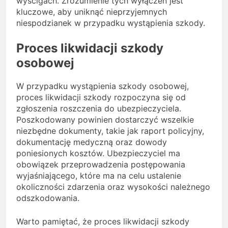
wyścigach. Zrozumienie tych wyłączeń jest
kluczowe, aby uniknąć nieprzyjemnych
niespodzianek w przypadku wystąpienia szkody.
Proces likwidacji szkody
osobowej
W przypadku wystąpienia szkody osobowej,
proces likwidacji szkody rozpoczyna się od
zgłoszenia roszczenia do ubezpieczyciela.
Poszkodowany powinien dostarczyć wszelkie
niezbędne dokumenty, takie jak raport policyjny,
dokumentację medyczną oraz dowody
poniesionych kosztów. Ubezpieczyciel ma
obowiązek przeprowadzenia postępowania
wyjaśniającego, które ma na celu ustalenie
okoliczności zdarzenia oraz wysokości należnego
odszkodowania.
Warto pamiętać, że proces likwidacji szkody