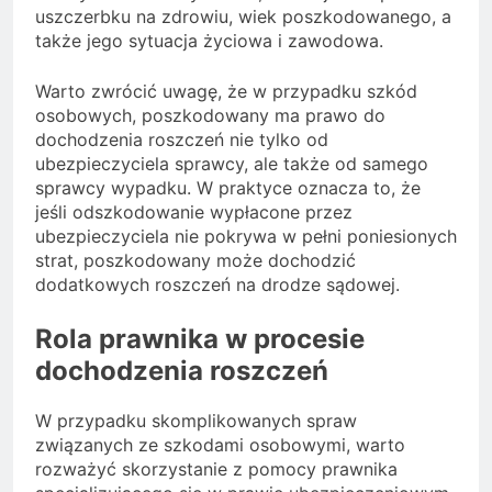
uszczerbku na zdrowiu, wiek poszkodowanego, a
także jego sytuacja życiowa i zawodowa.
Warto zwrócić uwagę, że w przypadku szkód
osobowych, poszkodowany ma prawo do
dochodzenia roszczeń nie tylko od
ubezpieczyciela sprawcy, ale także od samego
sprawcy wypadku. W praktyce oznacza to, że
jeśli odszkodowanie wypłacone przez
ubezpieczyciela nie pokrywa w pełni poniesionych
strat, poszkodowany może dochodzić
dodatkowych roszczeń na drodze sądowej.
Rola prawnika w procesie
dochodzenia roszczeń
W przypadku skomplikowanych spraw
związanych ze szkodami osobowymi, warto
rozważyć skorzystanie z pomocy prawnika