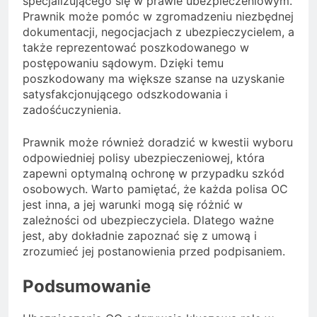
specjalizującego się w prawie ubezpieczeniowym.
Prawnik może pomóc w zgromadzeniu niezbędnej
dokumentacji, negocjacjach z ubezpieczycielem, a
także reprezentować poszkodowanego w
postępowaniu sądowym. Dzięki temu
poszkodowany ma większe szanse na uzyskanie
satysfakcjonującego odszkodowania i
zadośćuczynienia.
Prawnik może również doradzić w kwestii wyboru
odpowiedniej polisy ubezpieczeniowej, która
zapewni optymalną ochronę w przypadku szkód
osobowych. Warto pamiętać, że każda polisa OC
jest inna, a jej warunki mogą się różnić w
zależności od ubezpieczyciela. Dlatego ważne
jest, aby dokładnie zapoznać się z umową i
zrozumieć jej postanowienia przed podpisaniem.
Podsumowanie