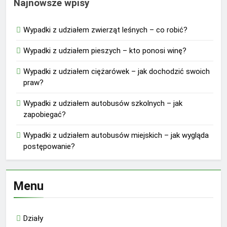
Najnowsze wpisy
Wypadki z udziałem zwierząt leśnych – co robić?
Wypadki z udziałem pieszych – kto ponosi winę?
Wypadki z udziałem ciężarówek – jak dochodzić swoich
praw?
Wypadki z udziałem autobusów szkolnych – jak
zapobiegać?
Wypadki z udziałem autobusów miejskich – jak wygląda
postępowanie?
Menu
Działy