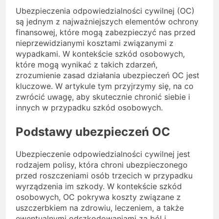
Ubezpieczenia odpowiedzialności cywilnej (OC)
są jednym z najważniejszych elementów ochrony
finansowej, które mogą zabezpieczyć nas przed
nieprzewidzianymi kosztami związanymi z
wypadkami. W kontekście szkód osobowych,
które mogą wynikać z takich zdarzeń,
zrozumienie zasad działania ubezpieczeń OC jest
kluczowe. W artykule tym przyjrzymy się, na co
zwrócić uwagę, aby skutecznie chronić siebie i
innych w przypadku szkód osobowych.
Podstawy ubezpieczeń OC
Ubezpieczenie odpowiedzialności cywilnej jest
rodzajem polisy, która chroni ubezpieczonego
przed roszczeniami osób trzecich w przypadku
wyrządzenia im szkody. W kontekście szkód
osobowych, OC pokrywa koszty związane z
uszczerbkiem na zdrowiu, leczeniem, a także
ewentualnymi odszkodowaniami za ból i