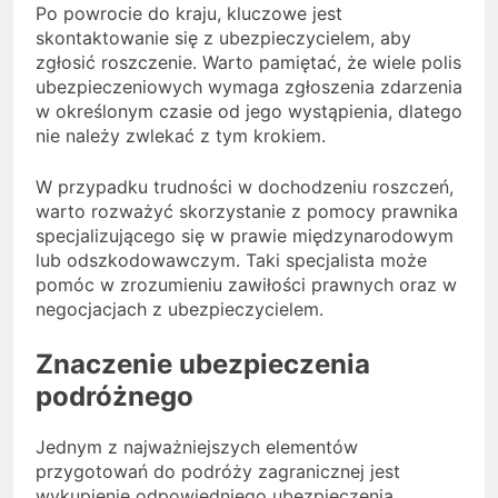
Po powrocie do kraju, kluczowe jest
skontaktowanie się z ubezpieczycielem, aby
zgłosić roszczenie. Warto pamiętać, że wiele polis
ubezpieczeniowych wymaga zgłoszenia zdarzenia
w określonym czasie od jego wystąpienia, dlatego
nie należy zwlekać z tym krokiem.
W przypadku trudności w dochodzeniu roszczeń,
warto rozważyć skorzystanie z pomocy prawnika
specjalizującego się w prawie międzynarodowym
lub odszkodowawczym. Taki specjalista może
pomóc w zrozumieniu zawiłości prawnych oraz w
negocjacjach z ubezpieczycielem.
Znaczenie ubezpieczenia
podróżnego
Jednym z najważniejszych elementów
przygotowań do podróży zagranicznej jest
wykupienie odpowiedniego ubezpieczenia