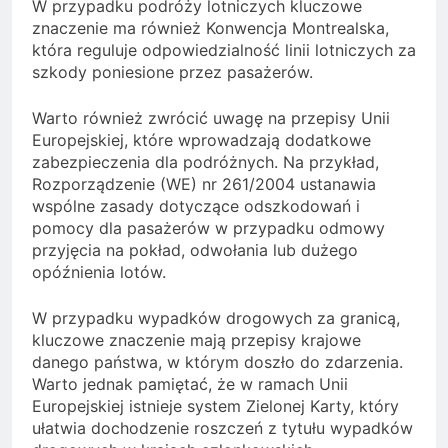
W przypadku podróży lotniczych kluczowe
znaczenie ma również Konwencja Montrealska,
która reguluje odpowiedzialność linii lotniczych za
szkody poniesione przez pasażerów.
Warto również zwrócić uwagę na przepisy Unii
Europejskiej, które wprowadzają dodatkowe
zabezpieczenia dla podróżnych. Na przykład,
Rozporządzenie (WE) nr 261/2004 ustanawia
wspólne zasady dotyczące odszkodowań i
pomocy dla pasażerów w przypadku odmowy
przyjęcia na pokład, odwołania lub dużego
opóźnienia lotów.
W przypadku wypadków drogowych za granicą,
kluczowe znaczenie mają przepisy krajowe
danego państwa, w którym doszło do zdarzenia.
Warto jednak pamiętać, że w ramach Unii
Europejskiej istnieje system Zielonej Karty, który
ułatwia dochodzenie roszczeń z tytułu wypadków