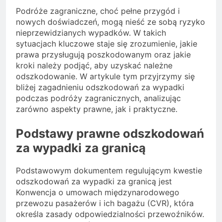
Podróże zagraniczne, choć pełne przygód i
nowych doświadczeń, mogą nieść ze sobą ryzyko
nieprzewidzianych wypadków. W takich
sytuacjach kluczowe staje się zrozumienie, jakie
prawa przysługują poszkodowanym oraz jakie
kroki należy podjąć, aby uzyskać należne
odszkodowanie. W artykule tym przyjrzymy się
bliżej zagadnieniu odszkodowań za wypadki
podczas podróży zagranicznych, analizując
zarówno aspekty prawne, jak i praktyczne.
Podstawy prawne odszkodowań
za wypadki za granicą
Podstawowym dokumentem regulującym kwestie
odszkodowań za wypadki za granicą jest
Konwencja o umowach międzynarodowego
przewozu pasażerów i ich bagażu (CVR), która
określa zasady odpowiedzialności przewoźników.