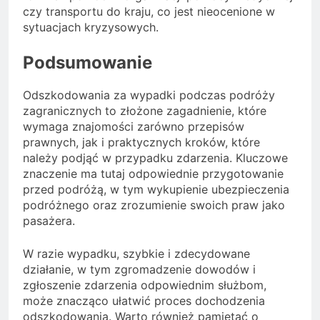
czy transportu do kraju, co jest nieocenione w
sytuacjach kryzysowych.
Podsumowanie
Odszkodowania za wypadki podczas podróży
zagranicznych to złożone zagadnienie, które
wymaga znajomości zarówno przepisów
prawnych, jak i praktycznych kroków, które
należy podjąć w przypadku zdarzenia. Kluczowe
znaczenie ma tutaj odpowiednie przygotowanie
przed podróżą, w tym wykupienie ubezpieczenia
podróżnego oraz zrozumienie swoich praw jako
pasażera.
W razie wypadku, szybkie i zdecydowane
działanie, w tym zgromadzenie dowodów i
zgłoszenie zdarzenia odpowiednim służbom,
może znacząco ułatwić proces dochodzenia
odszkodowania. Warto również pamiętać o