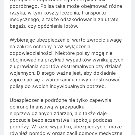
podróżnego. Polisa taka może obejmować różne
ryzyka, w tym koszty leczenia, transportu
medycznego, a także odszkodowania za utratę
bagażu czy opóźnienia lotów.
Wybierając ubezpieczenie, warto zwrócić uwagę
na zakres ochrony oraz wyłączenia
odpowiedzialności. Niektóre polisy mogą nie
obejmować na przykład wypadków wynikających
z uprawiania sportów ekstremalnych czy działań
wojennych. Dlatego ważne jest, aby dokładnie
zapoznać się z warunkami umowy i dostosować
polisę do swoich indywidualnych potrzeb.
Ubezpieczenie podróżne nie tylko zapewnia
ochronę finansową w przypadku
nieprzewidzianych zdarzeń, ale także daje
poczucie bezpieczeństwa i spokoju podczas
podróży. W razie wypadku, ubezpieczyciel może
również pomóc w organizacji pomocy medycznej