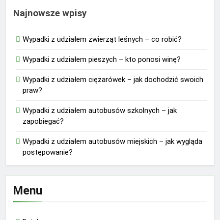
Najnowsze wpisy
Wypadki z udziałem zwierząt leśnych – co robić?
Wypadki z udziałem pieszych – kto ponosi winę?
Wypadki z udziałem ciężarówek – jak dochodzić swoich
praw?
Wypadki z udziałem autobusów szkolnych – jak
zapobiegać?
Wypadki z udziałem autobusów miejskich – jak wygląda
postępowanie?
Menu