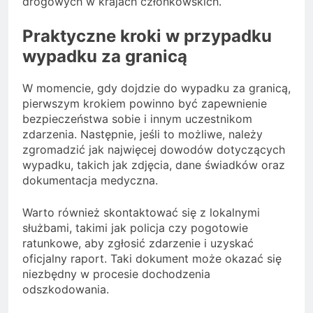
drogowych w krajach członkowskich.
Praktyczne kroki w przypadku
wypadku za granicą
W momencie, gdy dojdzie do wypadku za granicą,
pierwszym krokiem powinno być zapewnienie
bezpieczeństwa sobie i innym uczestnikom
zdarzenia. Następnie, jeśli to możliwe, należy
zgromadzić jak najwięcej dowodów dotyczących
wypadku, takich jak zdjęcia, dane świadków oraz
dokumentacja medyczna.
Warto również skontaktować się z lokalnymi
służbami, takimi jak policja czy pogotowie
ratunkowe, aby zgłosić zdarzenie i uzyskać
oficjalny raport. Taki dokument może okazać się
niezbędny w procesie dochodzenia
odszkodowania.