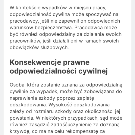
W kontekście wypadków w miejscu pracy,
odpowiedzialność cywilna może spoczywać na
pracodawcy, jeśli nie zapewnił on odpowiednich
warunków bezpieczeństwa. Pracodawca może
być również odpowiedzialny za działania swoich
pracowników, jeśli działali oni w ramach swoich
obowiązków służbowych.
Konsekwencje prawne
odpowiedzialności cywilnej
Osoba, która zostanie uznana za odpowiedzialną
cywilnie za wypadek, może być zobowiązana do
naprawienia szkody poprzez zapłatę
odszkodowania. Wysokość odszkodowania
zależy od rozmiaru szkody oraz okoliczności jej
powstania. W niektórych przypadkach, sąd może
również zasądzić zadośćuczynienie za doznaną
krzywdę, co ma na celu rekompensatę za