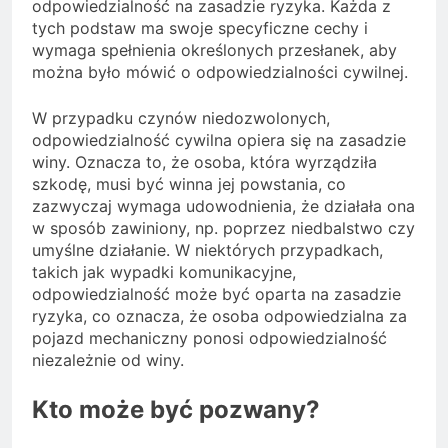
odpowiedzialność na zasadzie ryzyka. Każda z
tych podstaw ma swoje specyficzne cechy i
wymaga spełnienia określonych przesłanek, aby
można było mówić o odpowiedzialności cywilnej.
W przypadku czynów niedozwolonych,
odpowiedzialność cywilna opiera się na zasadzie
winy. Oznacza to, że osoba, która wyrządziła
szkodę, musi być winna jej powstania, co
zazwyczaj wymaga udowodnienia, że działała ona
w sposób zawiniony, np. poprzez niedbalstwo czy
umyślne działanie. W niektórych przypadkach,
takich jak wypadki komunikacyjne,
odpowiedzialność może być oparta na zasadzie
ryzyka, co oznacza, że osoba odpowiedzialna za
pojazd mechaniczny ponosi odpowiedzialność
niezależnie od winy.
Kto może być pozwany?