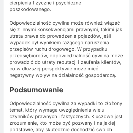
cierpienia fizyczne i psychiczne
poszkodowanego.
Odpowiedzialność cywilna może również wiązać
się z innymi konsekwencjami prawnymi, takimi jak
utrata prawa do prowadzenia pojazdów, jeśli
wypadek był wynikiem rażącego naruszenia
przepisów ruchu drogowego. W przypadku
przedsiębiorców, odpowiedzialność cywilna może
prowadzić do utraty reputacji i zaufania klientów,
co w dłuższej perspektywie może mieć
negatywny wpływ na działalność gospodarczą.
Podsumowanie
Odpowiedzialność cywilna za wypadki to złożony
temat, który wymaga uwzględnienia wielu
czynników prawnych i faktycznych. Kluczowe jest
zrozumienie, kto może być pozwany i na jakiej
podstawie, aby skutecznie dochodzić swoich