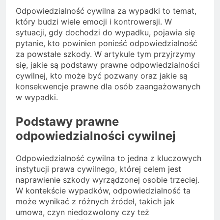
Odpowiedzialność cywilna za wypadki to temat,
który budzi wiele emocji i kontrowersji. W
sytuacji, gdy dochodzi do wypadku, pojawia się
pytanie, kto powinien ponieść odpowiedzialność
za powstałe szkody. W artykule tym przyjrzymy
się, jakie są podstawy prawne odpowiedzialności
cywilnej, kto może być pozwany oraz jakie są
konsekwencje prawne dla osób zaangażowanych
w wypadki.
Podstawy prawne
odpowiedzialności cywilnej
Odpowiedzialność cywilna to jedna z kluczowych
instytucji prawa cywilnego, której celem jest
naprawienie szkody wyrządzonej osobie trzeciej.
W kontekście wypadków, odpowiedzialność ta
może wynikać z różnych źródeł, takich jak
umowa, czyn niedozwolony czy też