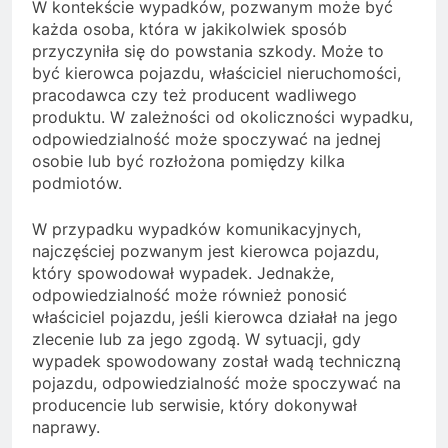
W kontekście wypadków, pozwanym może być
każda osoba, która w jakikolwiek sposób
przyczyniła się do powstania szkody. Może to
być kierowca pojazdu, właściciel nieruchomości,
pracodawca czy też producent wadliwego
produktu. W zależności od okoliczności wypadku,
odpowiedzialność może spoczywać na jednej
osobie lub być rozłożona pomiędzy kilka
podmiotów.
W przypadku wypadków komunikacyjnych,
najczęściej pozwanym jest kierowca pojazdu,
który spowodował wypadek. Jednakże,
odpowiedzialność może również ponosić
właściciel pojazdu, jeśli kierowca działał na jego
zlecenie lub za jego zgodą. W sytuacji, gdy
wypadek spowodowany został wadą techniczną
pojazdu, odpowiedzialność może spoczywać na
producencie lub serwisie, który dokonywał
naprawy.