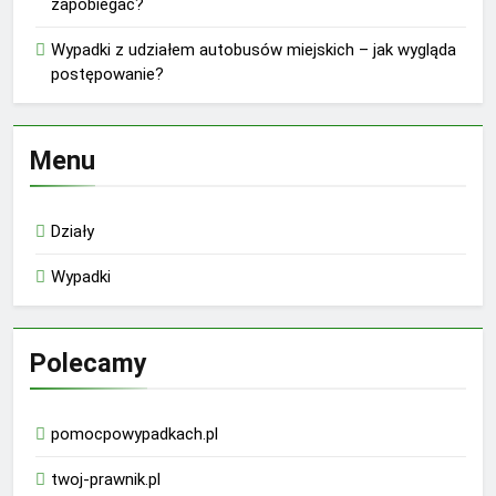
zapobiegać?
Wypadki z udziałem autobusów miejskich – jak wygląda
postępowanie?
Menu
Działy
Wypadki
Polecamy
pomocpowypadkach.pl
twoj-prawnik.pl