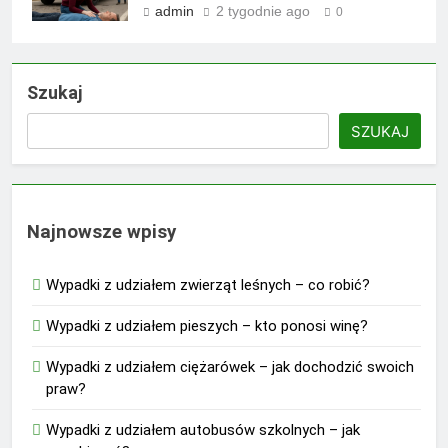
admin
2 tygodnie ago
0
Szukaj
SZUKAJ
Najnowsze wpisy
Wypadki z udziałem zwierząt leśnych – co robić?
Wypadki z udziałem pieszych – kto ponosi winę?
Wypadki z udziałem ciężarówek – jak dochodzić swoich
praw?
Wypadki z udziałem autobusów szkolnych – jak