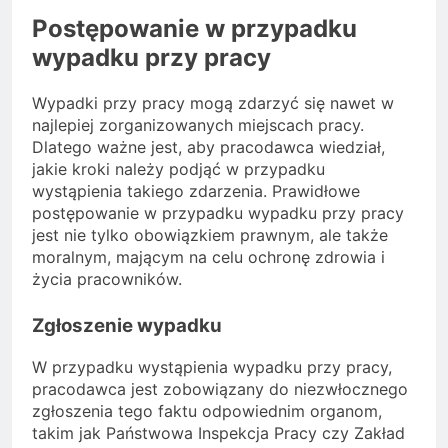
Postępowanie w przypadku
wypadku przy pracy
Wypadki przy pracy mogą zdarzyć się nawet w
najlepiej zorganizowanych miejscach pracy.
Dlatego ważne jest, aby pracodawca wiedział,
jakie kroki należy podjąć w przypadku
wystąpienia takiego zdarzenia. Prawidłowe
postępowanie w przypadku wypadku przy pracy
jest nie tylko obowiązkiem prawnym, ale także
moralnym, mającym na celu ochronę zdrowia i
życia pracowników.
Zgłoszenie wypadku
W przypadku wystąpienia wypadku przy pracy,
pracodawca jest zobowiązany do niezwłocznego
zgłoszenia tego faktu odpowiednim organom,
takim jak Państwowa Inspekcja Pracy czy Zakład