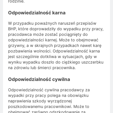
rodzinie.
Odpowiedzialność karna
W przypadku poważnych naruszeń przepisów
BHP, które doprowadziły do wypadku przy pracy,
pracodawca może zostać pociągnięty do
odpowiedzialności karnej. Może to obejmować
grzywny, a w skrajnych przypadkach nawet karę
pozbawienia wolności. Odpowiedzialność karna
jest szczególnie dotkliwa w sytuacjach, gdy w
wyniku wypadku doszło do ciężkiego uszczerbku
na zdrowiu lub śmierci pracownika.
Odpowiedzialność cywilna
Odpowiedzialność cywilna pracodawcy za
wypadki przy pracy polega na obowiązku
naprawienia szkody wyrządzonej
poszkodowanemu pracownikowi. Może to
obejmować zarówno odszkodowanie za