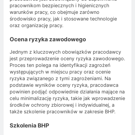
pracownikom bezpiecznych i higienicznych
warunków pracy, co obejmuje zarówno
środowisko pracy, jak i stosowane technologie
oraz organizację pracy.
Ocena ryzyka zawodowego
Jednym z kluczowych obowiązków pracodawcy
jest przeprowadzenie oceny ryzyka zawodowego.
Proces ten polega na identyfikacji zagrożeń
występujących w miejscu pracy oraz ocenie
ryzyka związanego z tymi zagrożeniami. Na
podstawie wyników oceny ryzyka, pracodawca
powinien podjąć odpowiednie działania mające na
celu minimalizację ryzyka, takie jak wprowadzenie
środków ochrony zbiorowej i indywidualnej, a
także szkolenie pracowników w zakresie BHP.
Szkolenia BHP