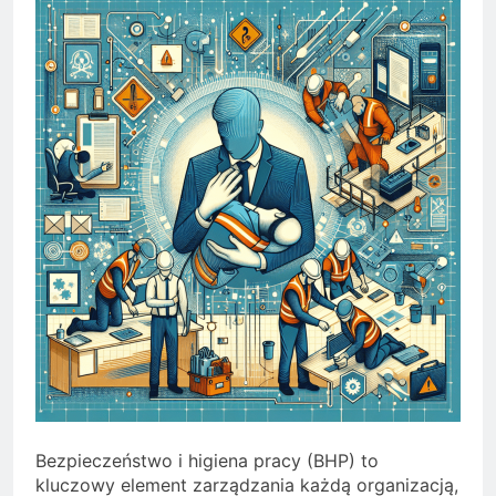
Bezpieczeństwo i higiena pracy (BHP) to
kluczowy element zarządzania każdą organizacją,