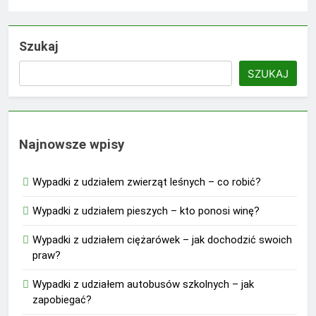
Szukaj
SZUKAJ
Najnowsze wpisy
Wypadki z udziałem zwierząt leśnych – co robić?
Wypadki z udziałem pieszych – kto ponosi winę?
Wypadki z udziałem ciężarówek – jak dochodzić swoich
praw?
Wypadki z udziałem autobusów szkolnych – jak
zapobiegać?