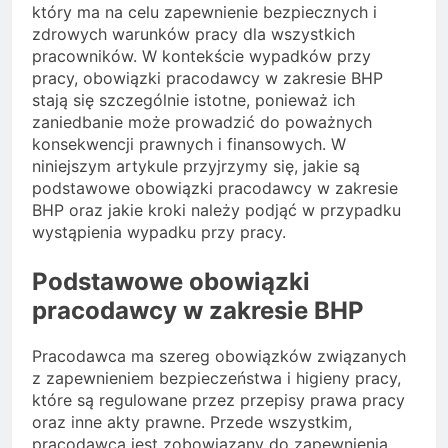
który ma na celu zapewnienie bezpiecznych i
zdrowych warunków pracy dla wszystkich
pracowników. W kontekście wypadków przy
pracy, obowiązki pracodawcy w zakresie BHP
stają się szczególnie istotne, ponieważ ich
zaniedbanie może prowadzić do poważnych
konsekwencji prawnych i finansowych. W
niniejszym artykule przyjrzymy się, jakie są
podstawowe obowiązki pracodawcy w zakresie
BHP oraz jakie kroki należy podjąć w przypadku
wystąpienia wypadku przy pracy.
Podstawowe obowiązki
pracodawcy w zakresie BHP
Pracodawca ma szereg obowiązków związanych
z zapewnieniem bezpieczeństwa i higieny pracy,
które są regulowane przez przepisy prawa pracy
oraz inne akty prawne. Przede wszystkim,
pracodawca jest zobowiązany do zapewnienia