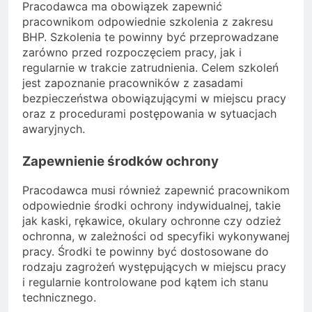
Pracodawca ma obowiązek zapewnić
pracownikom odpowiednie szkolenia z zakresu
BHP. Szkolenia te powinny być przeprowadzane
zarówno przed rozpoczęciem pracy, jak i
regularnie w trakcie zatrudnienia. Celem szkoleń
jest zapoznanie pracowników z zasadami
bezpieczeństwa obowiązującymi w miejscu pracy
oraz z procedurami postępowania w sytuacjach
awaryjnych.
Zapewnienie środków ochrony
Pracodawca musi również zapewnić pracownikom
odpowiednie środki ochrony indywidualnej, takie
jak kaski, rękawice, okulary ochronne czy odzież
ochronna, w zależności od specyfiki wykonywanej
pracy. Środki te powinny być dostosowane do
rodzaju zagrożeń występujących w miejscu pracy
i regularnie kontrolowane pod kątem ich stanu
technicznego.