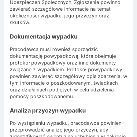
Ubezpieczeń Społecznych. Zgłoszenie powinno
zawierać szczegółowe informacje na temat
okoliczności wypadku, jego przyczyn oraz
skutków.
Dokumentacja wypadku
Pracodawca musi również sporządzić
dokumentację powypadkową, która obejmuje
protokół powypadkowy oraz inne dokumenty
związane z wypadkiem. Protokół powypadkowy
powinien zawierać szczegółowy opis zdarzenia, w
tym informacje o poszkodowanym, świadkach
oraz działaniach podjętych w celu udzielenia
pomocy poszkodowanemu.
Analiza przyczyn wypadku
Po wystąpieniu wypadku, pracodawca powinien
przeprowadzić analizę jego przyczyn, aby
zidentyfikować ewentualne uchybienia w zakresie