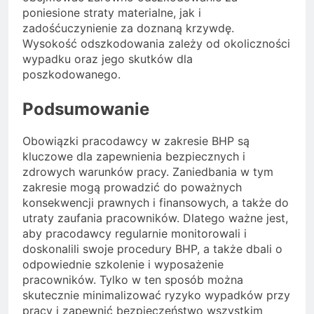
poniesione straty materialne, jak i
zadośćuczynienie za doznaną krzywdę.
Wysokość odszkodowania zależy od okoliczności
wypadku oraz jego skutków dla
poszkodowanego.
Podsumowanie
Obowiązki pracodawcy w zakresie BHP są
kluczowe dla zapewnienia bezpiecznych i
zdrowych warunków pracy. Zaniedbania w tym
zakresie mogą prowadzić do poważnych
konsekwencji prawnych i finansowych, a także do
utraty zaufania pracowników. Dlatego ważne jest,
aby pracodawcy regularnie monitorowali i
doskonalili swoje procedury BHP, a także dbali o
odpowiednie szkolenie i wyposażenie
pracowników. Tylko w ten sposób można
skutecznie minimalizować ryzyko wypadków przy
pracy i zapewnić bezpieczeństwo wszystkim