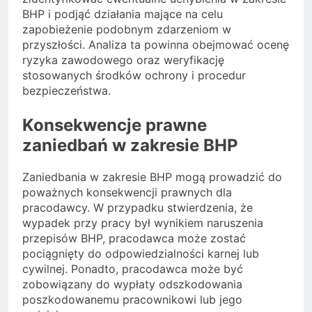
BHP i podjąć działania mające na celu
zapobieżenie podobnym zdarzeniom w
przyszłości. Analiza ta powinna obejmować ocenę
ryzyka zawodowego oraz weryfikację
stosowanych środków ochrony i procedur
bezpieczeństwa.
Konsekwencje prawne
zaniedbań w zakresie BHP
Zaniedbania w zakresie BHP mogą prowadzić do
poważnych konsekwencji prawnych dla
pracodawcy. W przypadku stwierdzenia, że
wypadek przy pracy był wynikiem naruszenia
przepisów BHP, pracodawca może zostać
pociągnięty do odpowiedzialności karnej lub
cywilnej. Ponadto, pracodawca może być
zobowiązany do wypłaty odszkodowania
poszkodowanemu pracownikowi lub jego