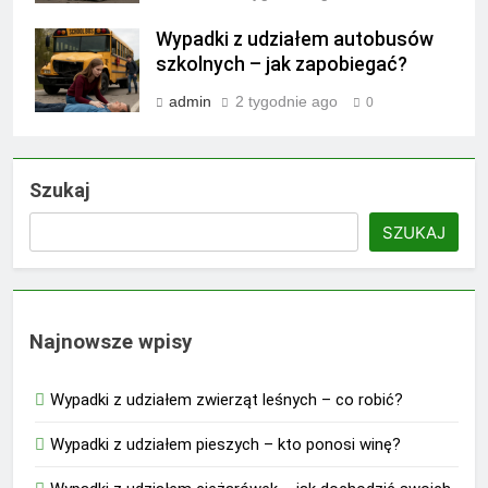
Wypadki z udziałem autobusów
szkolnych – jak zapobiegać?
admin
2 tygodnie ago
0
Szukaj
SZUKAJ
Najnowsze wpisy
Wypadki z udziałem zwierząt leśnych – co robić?
Wypadki z udziałem pieszych – kto ponosi winę?