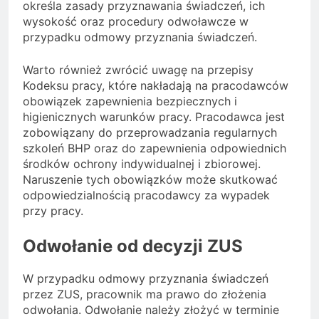
określa zasady przyznawania świadczeń, ich
wysokość oraz procedury odwoławcze w
przypadku odmowy przyznania świadczeń.
Warto również zwrócić uwagę na przepisy
Kodeksu pracy, które nakładają na pracodawców
obowiązek zapewnienia bezpiecznych i
higienicznych warunków pracy. Pracodawca jest
zobowiązany do przeprowadzania regularnych
szkoleń BHP oraz do zapewnienia odpowiednich
środków ochrony indywidualnej i zbiorowej.
Naruszenie tych obowiązków może skutkować
odpowiedzialnością pracodawcy za wypadek
przy pracy.
Odwołanie od decyzji ZUS
W przypadku odmowy przyznania świadczeń
przez ZUS, pracownik ma prawo do złożenia
odwołania. Odwołanie należy złożyć w terminie