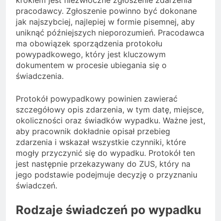
pracodawcy. Zgłoszenie powinno być dokonane
jak najszybciej, najlepiej w formie pisemnej, aby
uniknąć późniejszych nieporozumień. Pracodawca
ma obowiązek sporządzenia protokołu
powypadkowego, który jest kluczowym
dokumentem w procesie ubiegania się o
świadczenia.
Protokół powypadkowy powinien zawierać
szczegółowy opis zdarzenia, w tym datę, miejsce,
okoliczności oraz świadków wypadku. Ważne jest,
aby pracownik dokładnie opisał przebieg
zdarzenia i wskazał wszystkie czynniki, które
mogły przyczynić się do wypadku. Protokół ten
jest następnie przekazywany do ZUS, który na
jego podstawie podejmuje decyzję o przyznaniu
świadczeń.
Rodzaje świadczeń po wypadku