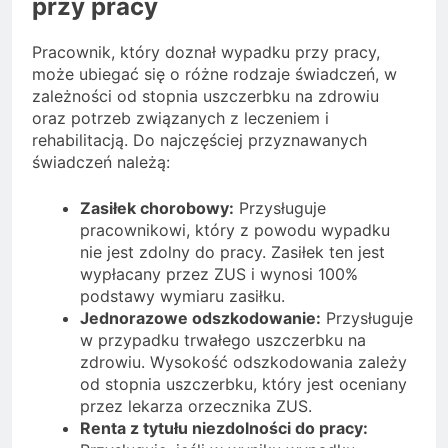
przy pracy
Pracownik, który doznał wypadku przy pracy,
może ubiegać się o różne rodzaje świadczeń, w
zależności od stopnia uszczerbku na zdrowiu
oraz potrzeb związanych z leczeniem i
rehabilitacją. Do najczęściej przyznawanych
świadczeń należą:
Zasiłek chorobowy:
Przysługuje
pracownikowi, który z powodu wypadku
nie jest zdolny do pracy. Zasiłek ten jest
wypłacany przez ZUS i wynosi 100%
podstawy wymiaru zasiłku.
Jednorazowe odszkodowanie:
Przysługuje
w przypadku trwałego uszczerbku na
zdrowiu. Wysokość odszkodowania zależy
od stopnia uszczerbku, który jest oceniany
przez lekarza orzecznika ZUS.
Renta z tytułu niezdolności do pracy: