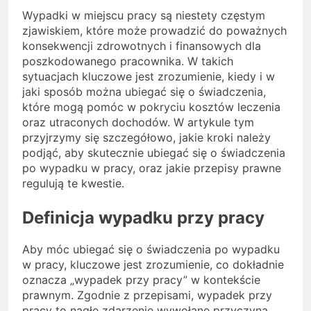
Wypadki w miejscu pracy są niestety częstym
zjawiskiem, które może prowadzić do poważnych
konsekwencji zdrowotnych i finansowych dla
poszkodowanego pracownika. W takich
sytuacjach kluczowe jest zrozumienie, kiedy i w
jaki sposób można ubiegać się o świadczenia,
które mogą pomóc w pokryciu kosztów leczenia
oraz utraconych dochodów. W artykule tym
przyjrzymy się szczegółowo, jakie kroki należy
podjąć, aby skutecznie ubiegać się o świadczenia
po wypadku w pracy, oraz jakie przepisy prawne
regulują te kwestie.
Definicja wypadku przy pracy
Aby móc ubiegać się o świadczenia po wypadku
w pracy, kluczowe jest zrozumienie, co dokładnie
oznacza „wypadek przy pracy” w kontekście
prawnym. Zgodnie z przepisami, wypadek przy
pracy to nagłe zdarzenie wywołane przyczyną