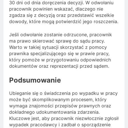
30 dni od dnia doręczenia decyzji. W odwołaniu
pracownik powinien wskazać, dlaczego nie
zgadza się z decyzją oraz przedstawić wszelkie
dowody, które mogą potwierdzić jego roszczenia.
Jeśli odwołanie zostanie odrzucone, pracownik
ma prawo skierować sprawę do sądu pracy.
Warto w takiej sytuacji skorzystać z pomocy
prawnika specjalizującego się w prawie pracy,
który pomoże w przygotowaniu odpowiednich
dokumentów oraz reprezentacji przed sądem.
Podsumowanie
Ubieganie się o świadczenia po wypadku w pracy
może być skomplikowanym procesem, który
wymaga znajomości przepisów prawnych oraz
dokładnego udokumentowania zdarzenia.
Kluczowe jest, aby pracownik niezwłocznie zgłosił
wypadek pracodawcy i zadbał o sporządzenie