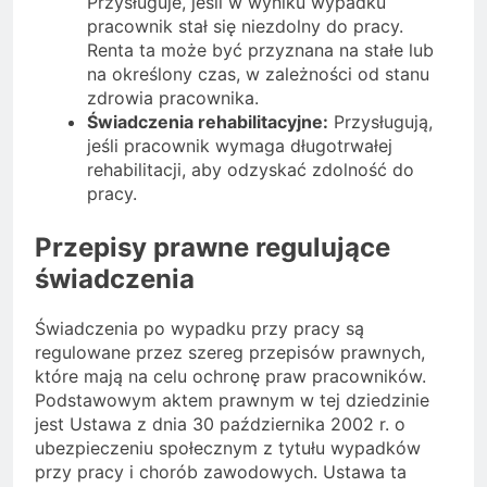
Przysługuje, jeśli w wyniku wypadku
pracownik stał się niezdolny do pracy.
Renta ta może być przyznana na stałe lub
na określony czas, w zależności od stanu
zdrowia pracownika.
Świadczenia rehabilitacyjne:
Przysługują,
jeśli pracownik wymaga długotrwałej
rehabilitacji, aby odzyskać zdolność do
pracy.
Przepisy prawne regulujące
świadczenia
Świadczenia po wypadku przy pracy są
regulowane przez szereg przepisów prawnych,
które mają na celu ochronę praw pracowników.
Podstawowym aktem prawnym w tej dziedzinie
jest Ustawa z dnia 30 października 2002 r. o
ubezpieczeniu społecznym z tytułu wypadków
przy pracy i chorób zawodowych. Ustawa ta