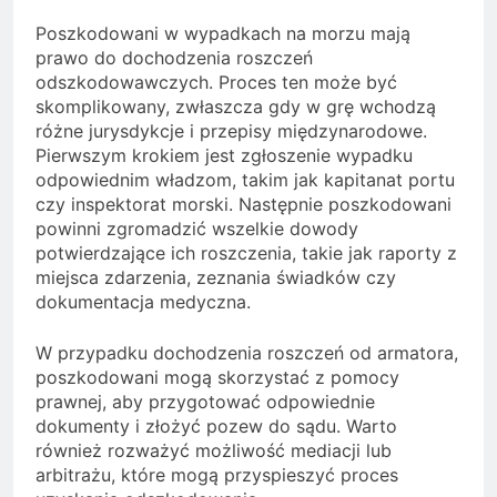
Poszkodowani w wypadkach na morzu mają
prawo do dochodzenia roszczeń
odszkodowawczych. Proces ten może być
skomplikowany, zwłaszcza gdy w grę wchodzą
różne jurysdykcje i przepisy międzynarodowe.
Pierwszym krokiem jest zgłoszenie wypadku
odpowiednim władzom, takim jak kapitanat portu
czy inspektorat morski. Następnie poszkodowani
powinni zgromadzić wszelkie dowody
potwierdzające ich roszczenia, takie jak raporty z
miejsca zdarzenia, zeznania świadków czy
dokumentacja medyczna.
W przypadku dochodzenia roszczeń od armatora,
poszkodowani mogą skorzystać z pomocy
prawnej, aby przygotować odpowiednie
dokumenty i złożyć pozew do sądu. Warto
również rozważyć możliwość mediacji lub
arbitrażu, które mogą przyspieszyć proces