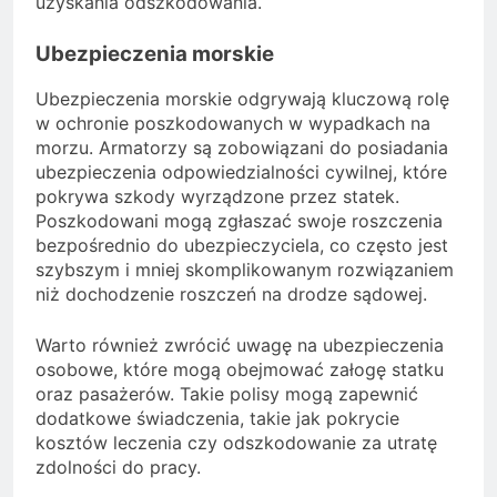
uzyskania odszkodowania.
Ubezpieczenia morskie
Ubezpieczenia morskie odgrywają kluczową rolę
w ochronie poszkodowanych w wypadkach na
morzu. Armatorzy są zobowiązani do posiadania
ubezpieczenia odpowiedzialności cywilnej, które
pokrywa szkody wyrządzone przez statek.
Poszkodowani mogą zgłaszać swoje roszczenia
bezpośrednio do ubezpieczyciela, co często jest
szybszym i mniej skomplikowanym rozwiązaniem
niż dochodzenie roszczeń na drodze sądowej.
Warto również zwrócić uwagę na ubezpieczenia
osobowe, które mogą obejmować załogę statku
oraz pasażerów. Takie polisy mogą zapewnić
dodatkowe świadczenia, takie jak pokrycie
kosztów leczenia czy odszkodowanie za utratę
zdolności do pracy.