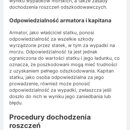
wyniku wypadków morskich, a także zasady
dochodzenia roszczeń odszkodowawczych.
Odpowiedzialność armatora i kapitana
Armator, jako właściciel statku, ponosi
odpowiedzialność za wszelkie szkody
wyrządzone przez statek, w tym za wypadki na
morzu. Odpowiedzialność ta jest jednak
ograniczona do wartości statku i jego ładunku, co
oznacza, że poszkodowani mogą mieć trudności
z uzyskaniem pełnego odszkodowania. Kapitan
statku, jako osoba odpowiedzialna za jego
prowadzenie, również może ponosić
odpowiedzialność za wypadki, zwłaszcza jeśli
doszło do nich w wyniku jego zaniedbania lub
błędu.
Procedury dochodzenia
roszczeń