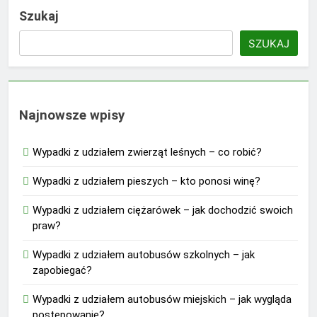
Szukaj
SZUKAJ
Najnowsze wpisy
Wypadki z udziałem zwierząt leśnych – co robić?
Wypadki z udziałem pieszych – kto ponosi winę?
Wypadki z udziałem ciężarówek – jak dochodzić swoich
praw?
Wypadki z udziałem autobusów szkolnych – jak
zapobiegać?
Wypadki z udziałem autobusów miejskich – jak wygląda
postępowanie?