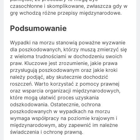
czasochłonne i skomplikowane, zwłaszcza gdy w
grę wchodzą różne przepisy międzynarodowe.
Podsumowanie
Wypadki na morzu stanowią poważne wyzwanie
dla poszkodowanych, którzy muszą zmierzyć się
z wieloma trudnościami w dochodzeniu swoich
praw. Kluczowe jest zrozumienie, jakie prawa
przysługują poszkodowanym oraz jakie kroki
należy podjąć, aby skutecznie dochodzić
roszczeń. Warto korzystać z pomocy prawnej
oraz wsparcia organizacji międzynarodowych,
które mogą ułatwić proces uzyskania
odszkodowania. Ostatecznie, ochrona
poszkodowanych w wypadkach na morzu
wymaga współpracy na poziomie krajowym i
międzynarodowym, aby zapewnić im należne
świadczenia i ochronę prawną.