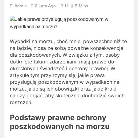
0
Admin
2 Lata Ago
5 Mins
Wypadki na morzu, choć mniej powszechne niż te
na lądzie, niosą ze sobą poważne konsekwencje
dla poszkodowanych. W związku z tym, osoby
dotknięte takimi zdarzeniami mają prawo do
określonych świadczeń i ochrony prawnej. W
artykule tym przyjrzymy się, jakie prawa
przysługują poszkodowanym w wypadkach na
morzu, jakie są ich obowiązki oraz jakie kroki
należy podjąć, aby skutecznie dochodzić swoich
roszczeń.
Podstawy prawne ochrony
poszkodowanych na morzu