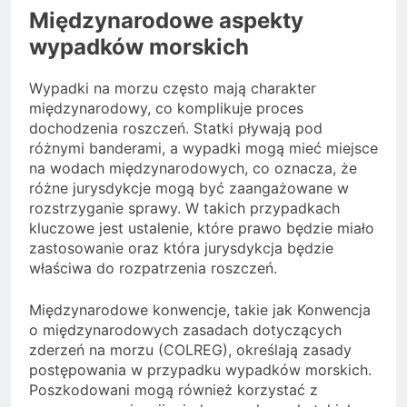
Międzynarodowe aspekty
wypadków morskich
Wypadki na morzu często mają charakter
międzynarodowy, co komplikuje proces
dochodzenia roszczeń. Statki pływają pod
różnymi banderami, a wypadki mogą mieć miejsce
na wodach międzynarodowych, co oznacza, że
różne jurysdykcje mogą być zaangażowane w
rozstrzyganie sprawy. W takich przypadkach
kluczowe jest ustalenie, które prawo będzie miało
zastosowanie oraz która jurysdykcja będzie
właściwa do rozpatrzenia roszczeń.
Międzynarodowe konwencje, takie jak Konwencja
o międzynarodowych zasadach dotyczących
zderzeń na morzu (COLREG), określają zasady
postępowania w przypadku wypadków morskich.
Poszkodowani mogą również korzystać z