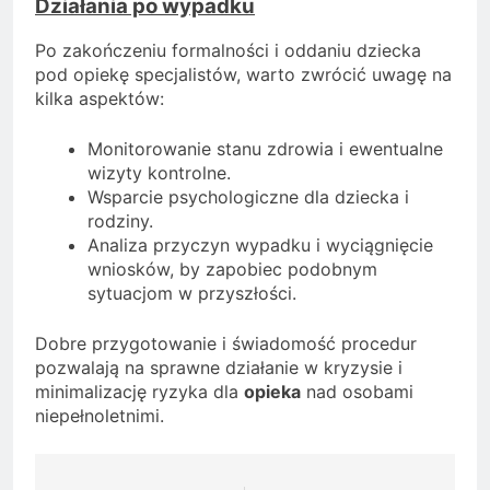
Działania po wypadku
Po zakończeniu formalności i oddaniu dziecka
pod opiekę specjalistów, warto zwrócić uwagę na
kilka aspektów:
Monitorowanie stanu zdrowia i ewentualne
wizyty kontrolne.
Wsparcie psychologiczne dla dziecka i
rodziny.
Analiza przyczyn wypadku i wyciągnięcie
wniosków, by zapobiec podobnym
sytuacjom w przyszłości.
Dobre przygotowanie i świadomość procedur
pozwalają na sprawne działanie w kryzysie i
minimalizację ryzyka dla
opieka
nad osobami
niepełnoletnimi.