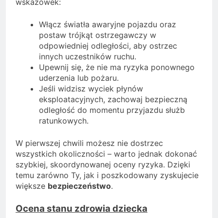
wskazówek:
Włącz światła awaryjne pojazdu oraz
postaw trójkąt ostrzegawczy w
odpowiedniej odległości, aby ostrzec
innych uczestników ruchu.
Upewnij się, że nie ma ryzyka ponownego
uderzenia lub pożaru.
Jeśli widzisz wyciek płynów
eksploatacyjnych, zachowaj bezpieczną
odległość do momentu przyjazdu służb
ratunkowych.
W pierwszej chwili możesz nie dostrzec
wszystkich okoliczności – warto jednak dokonać
szybkiej, skoordynowanej oceny ryzyka. Dzięki
temu zarówno Ty, jak i poszkodowany zyskujecie
większe
bezpieczeństwo
.
Ocena stanu zdrowia dziecka