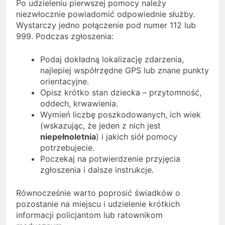
Po udzieleniu pierwszej pomocy należy
niezwłocznie powiadomić odpowiednie służby.
Wystarczy jedno połączenie pod numer 112 lub
999. Podczas zgłoszenia:
Podaj dokładną lokalizację zdarzenia,
najlepiej współrzędne GPS lub znane punkty
orientacyjne.
Opisz krótko stan dziecka – przytomność,
oddech, krwawienia.
Wymień liczbę poszkodowanych, ich wiek
(wskazując, że jeden z nich jest
niepełnoletnia
) i jakich siół pomocy
potrzebujecie.
Poczekaj na potwierdzenie przyjęcia
zgłoszenia i dalsze instrukcje.
Równocześnie warto poprosić świadków o
pozostanie na miejscu i udzielenie krótkich
informacji policjantom lub ratownikom