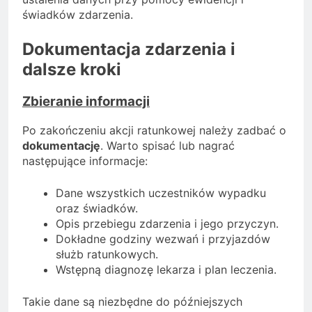
świadków zdarzenia.
Dokumentacja zdarzenia i
dalsze kroki
Zbieranie informacji
Po zakończeniu akcji ratunkowej należy zadbać o
dokumentację
. Warto spisać lub nagrać
następujące informacje:
Dane wszystkich uczestników wypadku
oraz świadków.
Opis przebiegu zdarzenia i jego przyczyn.
Dokładne godziny wezwań i przyjazdów
służb ratunkowych.
Wstępną diagnozę lekarza i plan leczenia.
Takie dane są niezbędne do późniejszych