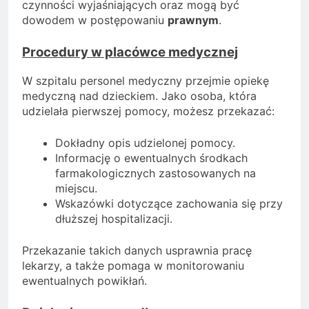
czynności wyjaśniających oraz mogą być
dowodem w postępowaniu
prawnym
.
Procedury w placówce medycznej
W szpitalu personel medyczny przejmie opiekę
medyczną nad dzieckiem. Jako osoba, która
udzielała pierwszej pomocy, możesz przekazać:
Dokładny opis udzielonej pomocy.
Informację o ewentualnych środkach
farmakologicznych zastosowanych na
miejscu.
Wskazówki dotyczące zachowania się przy
dłuższej hospitalizacji.
Przekazanie takich danych usprawnia pracę
lekarzy, a także pomaga w monitorowaniu
ewentualnych powikłań.