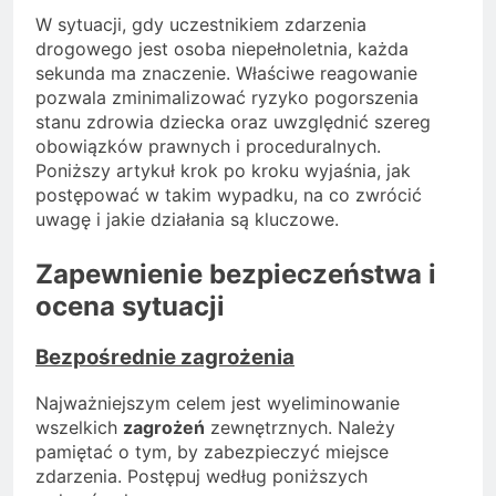
W sytuacji, gdy uczestnikiem zdarzenia
drogowego jest osoba niepełnoletnia, każda
sekunda ma znaczenie. Właściwe reagowanie
pozwala zminimalizować ryzyko pogorszenia
stanu zdrowia dziecka oraz uwzględnić szereg
obowiązków prawnych i proceduralnych.
Poniższy artykuł krok po kroku wyjaśnia, jak
postępować w takim wypadku, na co zwrócić
uwagę i jakie działania są kluczowe.
Zapewnienie bezpieczeństwa i
ocena sytuacji
Bezpośrednie zagrożenia
Najważniejszym celem jest wyeliminowanie
wszelkich
zagrożeń
zewnętrznych. Należy
pamiętać o tym, by zabezpieczyć miejsce
zdarzenia. Postępuj według poniższych