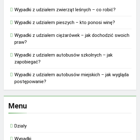
Wypadki z udziałem zwierząt leśnych – co robić?
Wypadki z udziałem pieszych – kto ponosi winę?
Wypadki z udziałem ciężarówek – jak dochodzić swoich
praw?
Wypadki z udziałem autobusów szkolnych – jak
zapobiegać?
Wypadki z udziałem autobusów miejskich – jak wygląda
postępowanie?
Menu
Działy
Wypadki