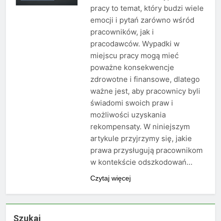
pracy to temat, który budzi wiele
emocji i pytań zarówno wśród
pracowników, jak i
pracodawców. Wypadki w
miejscu pracy mogą mieć
poważne konsekwencje
zdrowotne i finansowe, dlatego
ważne jest, aby pracownicy byli
świadomi swoich praw i
możliwości uzyskania
rekompensaty. W niniejszym
artykule przyjrzymy się, jakie
prawa przysługują pracownikom
w kontekście odszkodowań…
Czytaj więcej
Szukaj