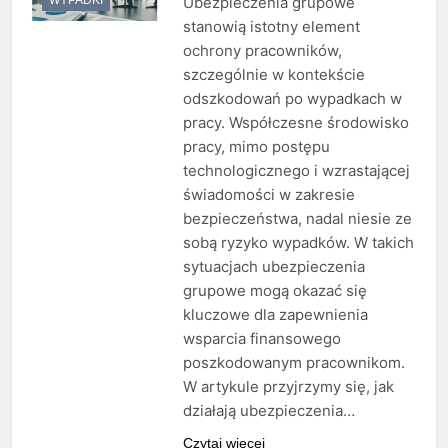
Ubezpieczenia grupowe
stanowią istotny element
ochrony pracowników,
szczególnie w kontekście
odszkodowań po wypadkach w
pracy. Współczesne środowisko
pracy, mimo postępu
technologicznego i wzrastającej
świadomości w zakresie
bezpieczeństwa, nadal niesie ze
sobą ryzyko wypadków. W takich
sytuacjach ubezpieczenia
grupowe mogą okazać się
kluczowe dla zapewnienia
wsparcia finansowego
poszkodowanym pracownikom.
W artykule przyjrzymy się, jak
działają ubezpieczenia…
Czytaj więcej