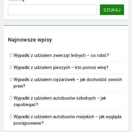
SZUKAJ
Najnowsze wpisy
Wypadki z udziałem zwierząt leśnych – co robić?
Wypadki z udziałem pieszych – kto ponosi winę?
Wypadki z udziałem ciężarówek – jak dochodzić swoich
praw?
Wypadki z udziałem autobusów szkolnych – jak
zapobiegać?
Wypadki z udziałem autobusów miejskich – jak wygląda
postępowanie?