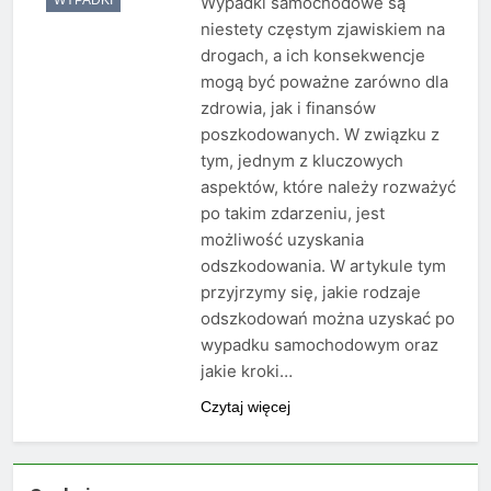
Wypadki samochodowe są
niestety częstym zjawiskiem na
drogach, a ich konsekwencje
mogą być poważne zarówno dla
zdrowia, jak i finansów
poszkodowanych. W związku z
tym, jednym z kluczowych
aspektów, które należy rozważyć
po takim zdarzeniu, jest
możliwość uzyskania
odszkodowania. W artykule tym
przyjrzymy się, jakie rodzaje
odszkodowań można uzyskać po
wypadku samochodowym oraz
jakie kroki…
Czytaj więcej