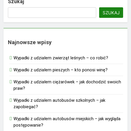
Szukaj
SZUKAJ
Najnowsze wpisy
Wypadki z udziałem zwierząt leśnych – co robić?
Wypadki z udziałem pieszych – kto ponosi winę?
Wypadki z udziałem ciężarówek – jak dochodzić swoich
praw?
Wypadki z udziałem autobusów szkolnych – jak
zapobiegać?
Wypadki z udziałem autobusów miejskich – jak wygląda
postępowanie?