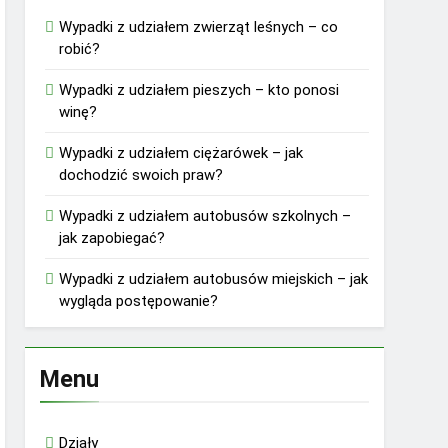
Wypadki z udziałem zwierząt leśnych – co
robić?
Wypadki z udziałem pieszych – kto ponosi
winę?
Wypadki z udziałem ciężarówek – jak
dochodzić swoich praw?
Wypadki z udziałem autobusów szkolnych –
jak zapobiegać?
Wypadki z udziałem autobusów miejskich – jak
wygląda postępowanie?
Menu
Działy