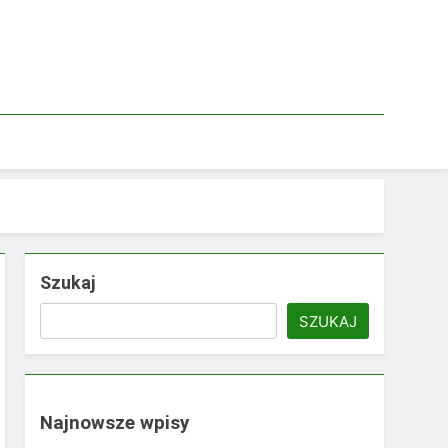
Szukaj
SZUKAJ
Najnowsze wpisy