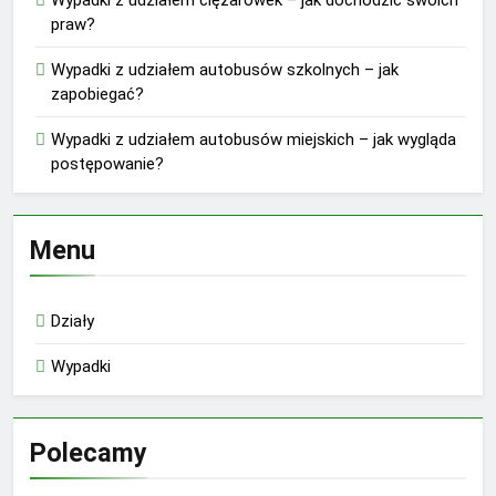
praw?
Wypadki z udziałem autobusów szkolnych – jak
zapobiegać?
Wypadki z udziałem autobusów miejskich – jak wygląda
postępowanie?
Menu
Działy
Wypadki
Polecamy