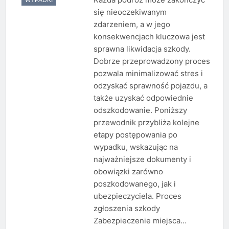
się nieoczekiwanym
zdarzeniem, a w jego
konsekwencjach kluczowa jest
sprawna likwidacja szkody.
Dobrze przeprowadzony proces
pozwala minimalizować stres i
odzyskać sprawność pojazdu, a
także uzyskać odpowiednie
odszkodowanie. Poniższy
przewodnik przybliża kolejne
etapy postępowania po
wypadku, wskazując na
najważniejsze dokumenty i
obowiązki zarówno
poszkodowanego, jak i
ubezpieczyciela. Proces
zgłoszenia szkody
Zabezpieczenie miejsca…