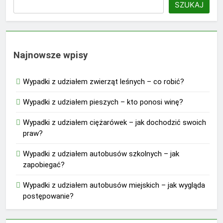
SZUKAJ
Najnowsze wpisy
Wypadki z udziałem zwierząt leśnych – co robić?
Wypadki z udziałem pieszych – kto ponosi winę?
Wypadki z udziałem ciężarówek – jak dochodzić swoich
praw?
Wypadki z udziałem autobusów szkolnych – jak
zapobiegać?
Wypadki z udziałem autobusów miejskich – jak wygląda
postępowanie?