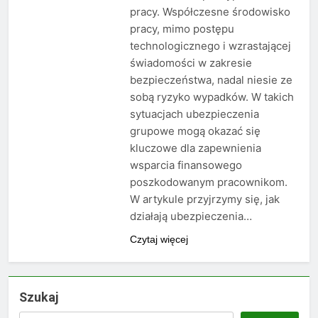
pracy. Współczesne środowisko
pracy, mimo postępu
technologicznego i wzrastającej
świadomości w zakresie
bezpieczeństwa, nadal niesie ze
sobą ryzyko wypadków. W takich
sytuacjach ubezpieczenia
grupowe mogą okazać się
kluczowe dla zapewnienia
wsparcia finansowego
poszkodowanym pracownikom.
W artykule przyjrzymy się, jak
działają ubezpieczenia…
Czytaj więcej
Szukaj