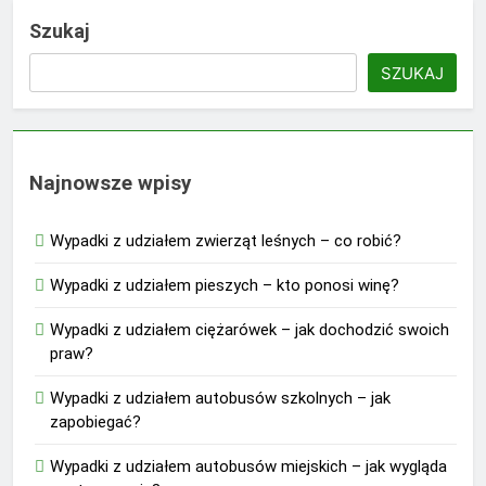
Szukaj
SZUKAJ
Najnowsze wpisy
Wypadki z udziałem zwierząt leśnych – co robić?
Wypadki z udziałem pieszych – kto ponosi winę?
Wypadki z udziałem ciężarówek – jak dochodzić swoich
praw?
Wypadki z udziałem autobusów szkolnych – jak
zapobiegać?
Wypadki z udziałem autobusów miejskich – jak wygląda