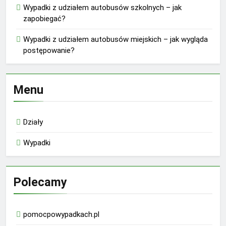
Wypadki z udziałem autobusów szkolnych – jak
zapobiegać?
Wypadki z udziałem autobusów miejskich – jak wygląda
postępowanie?
Menu
Działy
Wypadki
Polecamy
pomocpowypadkach.pl