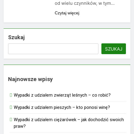
od wielu czynników, w tym…
Czytaj więcej
Szukaj
SZUKAJ
Najnowsze wpisy
Wypadki z udziałem zwierząt leśnych – co robić?
Wypadki z udziałem pieszych – kto ponosi winę?
Wypadki z udziałem ciężarówek – jak dochodzić swoich
praw?