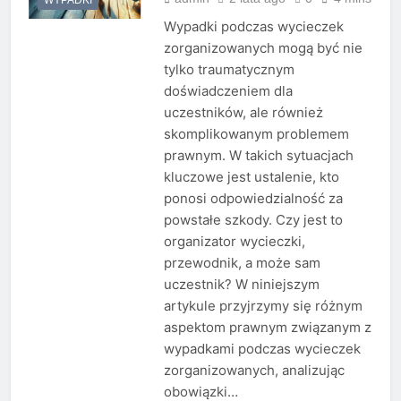
Wypadki podczas wycieczek
zorganizowanych mogą być nie
tylko traumatycznym
doświadczeniem dla
uczestników, ale również
skomplikowanym problemem
prawnym. W takich sytuacjach
kluczowe jest ustalenie, kto
ponosi odpowiedzialność za
powstałe szkody. Czy jest to
organizator wycieczki,
przewodnik, a może sam
uczestnik? W niniejszym
artykule przyjrzymy się różnym
aspektom prawnym związanym z
wypadkami podczas wycieczek
zorganizowanych, analizując
obowiązki…