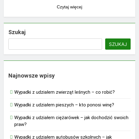
Czytaj więcej
Szukaj
SZUKAJ
Najnowsze wpisy
Wypadki z udziałem zwierząt leśnych – co robić?
Wypadki z udziałem pieszych – kto ponosi winę?
Wypadki z udziałem ciężarówek – jak dochodzić swoich
praw?
Wypadki z udziałem autobusów szkolnych – jak