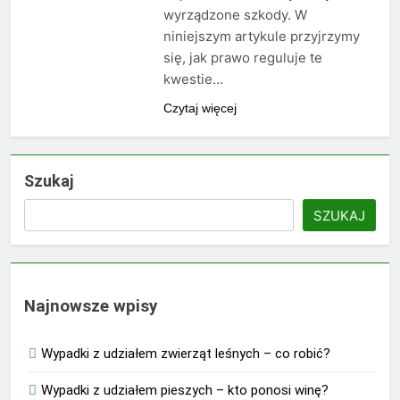
wyrządzone szkody. W
niniejszym artykule przyjrzymy
się, jak prawo reguluje te
kwestie…
Czytaj więcej
Szukaj
SZUKAJ
Najnowsze wpisy
Wypadki z udziałem zwierząt leśnych – co robić?
Wypadki z udziałem pieszych – kto ponosi winę?