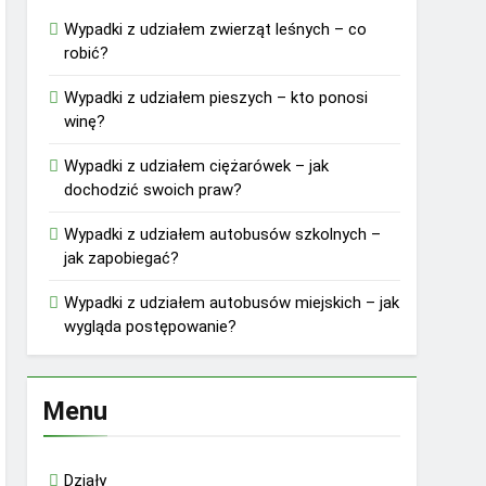
Wypadki z udziałem zwierząt leśnych – co
robić?
Wypadki z udziałem pieszych – kto ponosi
winę?
Wypadki z udziałem ciężarówek – jak
dochodzić swoich praw?
Wypadki z udziałem autobusów szkolnych –
jak zapobiegać?
Wypadki z udziałem autobusów miejskich – jak
wygląda postępowanie?
Menu
Działy