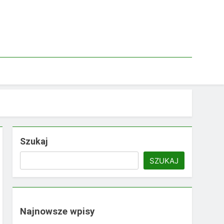
Szukaj
SZUKAJ
Najnowsze wpisy