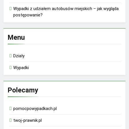
Wypadki z udziałem autobusów miejskich – jak wygląda
postępowanie?
Menu
Działy
Wypadki
Polecamy
pomocpowypadkach.pl
twoj-prawnik.pl