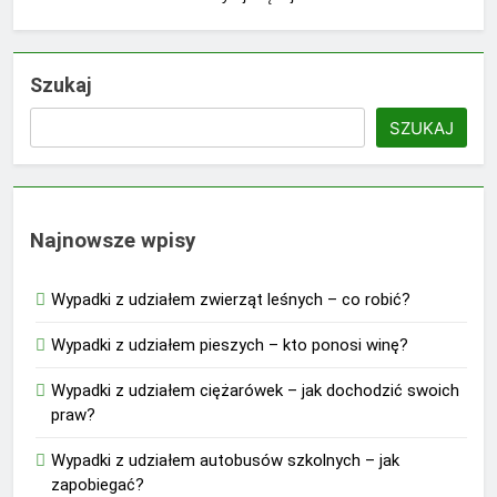
Szukaj
SZUKAJ
Najnowsze wpisy
Wypadki z udziałem zwierząt leśnych – co robić?
Wypadki z udziałem pieszych – kto ponosi winę?
Wypadki z udziałem ciężarówek – jak dochodzić swoich
praw?
Wypadki z udziałem autobusów szkolnych – jak
zapobiegać?