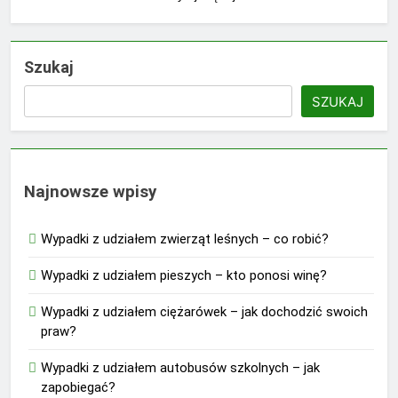
Szukaj
SZUKAJ
Najnowsze wpisy
Wypadki z udziałem zwierząt leśnych – co robić?
Wypadki z udziałem pieszych – kto ponosi winę?
Wypadki z udziałem ciężarówek – jak dochodzić swoich
praw?
Wypadki z udziałem autobusów szkolnych – jak
zapobiegać?