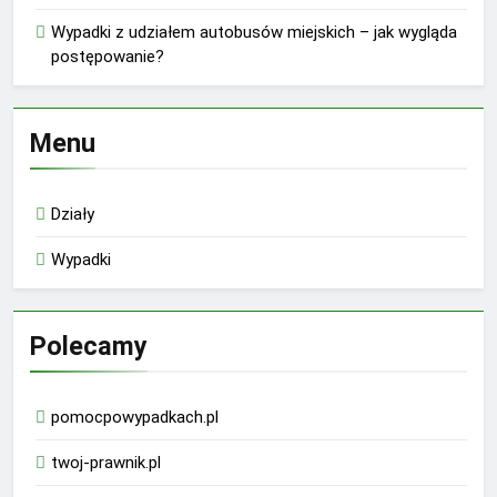
Wypadki z udziałem autobusów miejskich – jak wygląda
postępowanie?
Menu
Działy
Wypadki
Polecamy
pomocpowypadkach.pl
twoj-prawnik.pl