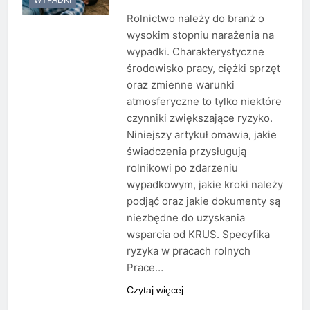
Rolnictwo należy do branż o
wysokim stopniu narażenia na
wypadki. Charakterystyczne
środowisko pracy, ciężki sprzęt
oraz zmienne warunki
atmosferyczne to tylko niektóre
czynniki zwiększające ryzyko.
Niniejszy artykuł omawia, jakie
świadczenia przysługują
rolnikowi po zdarzeniu
wypadkowym, jakie kroki należy
podjąć oraz jakie dokumenty są
niezbędne do uzyskania
wsparcia od KRUS. Specyfika
ryzyka w pracach rolnych
Prace…
Czytaj więcej