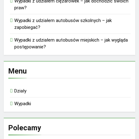
Wypadki z udziałem ciężarówek – jak dochodzić swoich
praw?
Wypadki z udziałem autobusów szkolnych – jak
zapobiegać?
Wypadki z udziałem autobusów miejskich – jak wygląda
postępowanie?
Menu
Działy
Wypadki
Polecamy