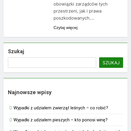
obowiązki zarządców tych
przestrzeni, jak i prawa
poszkodowanych….
Czytaj więcej
Szukaj
SZUKAJ
Najnowsze wpisy
Wypadki z udziałem zwierząt leśnych – co robić?
Wypadki z udziałem pieszych – kto ponosi winę?