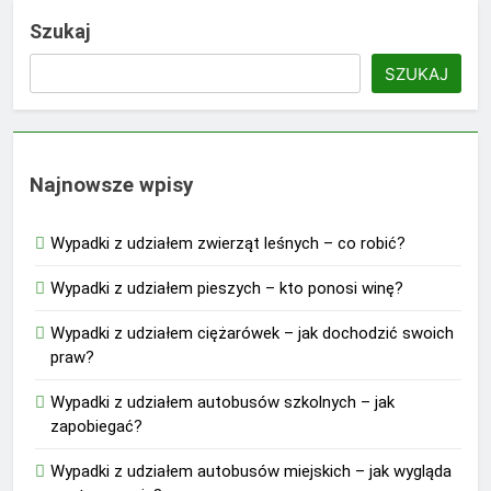
Szukaj
SZUKAJ
Najnowsze wpisy
Wypadki z udziałem zwierząt leśnych – co robić?
Wypadki z udziałem pieszych – kto ponosi winę?
Wypadki z udziałem ciężarówek – jak dochodzić swoich
praw?
Wypadki z udziałem autobusów szkolnych – jak
zapobiegać?
Wypadki z udziałem autobusów miejskich – jak wygląda