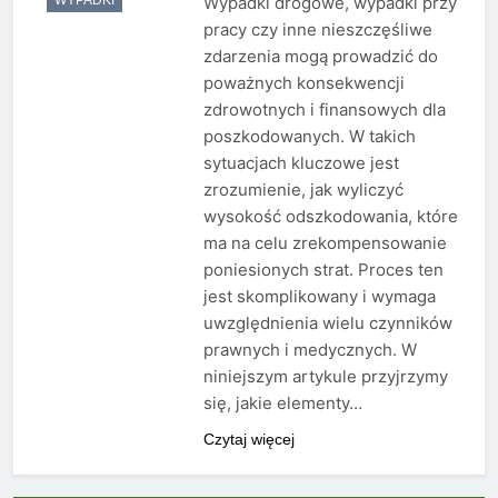
Wypadki drogowe, wypadki przy
pracy czy inne nieszczęśliwe
zdarzenia mogą prowadzić do
poważnych konsekwencji
zdrowotnych i finansowych dla
poszkodowanych. W takich
sytuacjach kluczowe jest
zrozumienie, jak wyliczyć
wysokość odszkodowania, które
ma na celu zrekompensowanie
poniesionych strat. Proces ten
jest skomplikowany i wymaga
uwzględnienia wielu czynników
prawnych i medycznych. W
niniejszym artykule przyjrzymy
się, jakie elementy…
Czytaj więcej