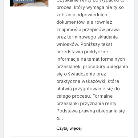
proces, który wymaga nie tylko
zebrania odpowiednich
dokumentów, ale również
znajomości przepisów prawa
oraz terminowego składania
wniosków. Poniższy tekst
przedstawia praktyczne
informacje na temat formalnych
przesłanek, procedury ubiegania
się o świadczenie oraz
praktyczne wskazówki, które
ułatwią przygotowanie się do
całego procesu. Formalne
przesłanki przyznania renty
Podstawą prawną ubiegania się
o…
Czytaj więcej