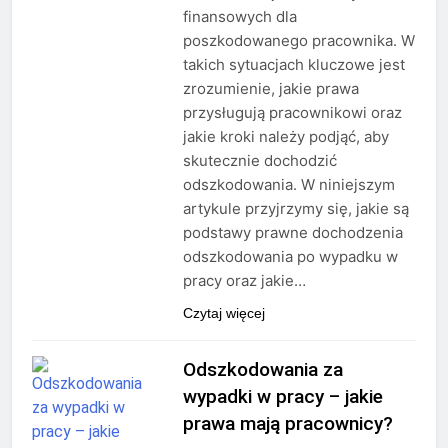
finansowych dla
poszkodowanego pracownika. W
takich sytuacjach kluczowe jest
zrozumienie, jakie prawa
przysługują pracownikowi oraz
jakie kroki należy podjąć, aby
skutecznie dochodzić
odszkodowania. W niniejszym
artykule przyjrzymy się, jakie są
podstawy prawne dochodzenia
odszkodowania po wypadku w
pracy oraz jakie…
Czytaj więcej
Odszkodowania za
wypadki w pracy – jakie
prawa mają pracownicy?