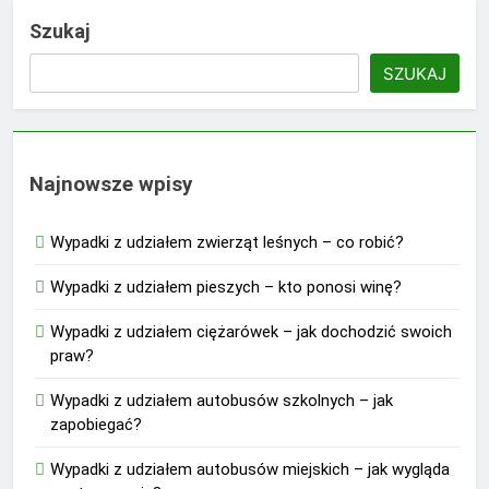
Szukaj
SZUKAJ
Najnowsze wpisy
Wypadki z udziałem zwierząt leśnych – co robić?
Wypadki z udziałem pieszych – kto ponosi winę?
Wypadki z udziałem ciężarówek – jak dochodzić swoich
praw?
Wypadki z udziałem autobusów szkolnych – jak
zapobiegać?
Wypadki z udziałem autobusów miejskich – jak wygląda