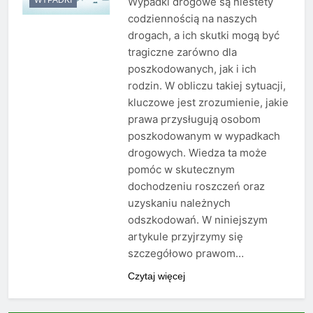
Wypadki drogowe są niestety
codziennością na naszych
drogach, a ich skutki mogą być
tragiczne zarówno dla
poszkodowanych, jak i ich
rodzin. W obliczu takiej sytuacji,
kluczowe jest zrozumienie, jakie
prawa przysługują osobom
poszkodowanym w wypadkach
drogowych. Wiedza ta może
pomóc w skutecznym
dochodzeniu roszczeń oraz
uzyskaniu należnych
odszkodowań. W niniejszym
artykule przyjrzymy się
szczegółowo prawom…
Czytaj więcej