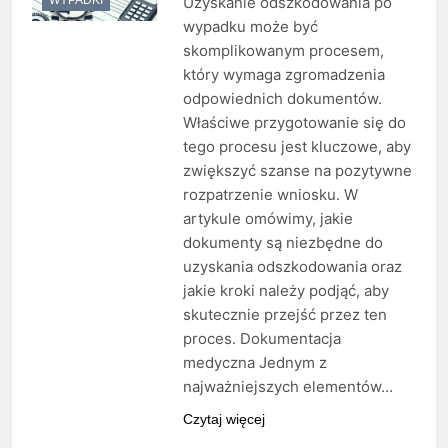
Uzyskanie odszkodowania po
wypadku może być
skomplikowanym procesem,
który wymaga zgromadzenia
odpowiednich dokumentów.
Właściwe przygotowanie się do
tego procesu jest kluczowe, aby
zwiększyć szanse na pozytywne
rozpatrzenie wniosku. W
artykule omówimy, jakie
dokumenty są niezbędne do
uzyskania odszkodowania oraz
jakie kroki należy podjąć, aby
skutecznie przejść przez ten
proces. Dokumentacja
medyczna Jednym z
najważniejszych elementów…
Czytaj więcej