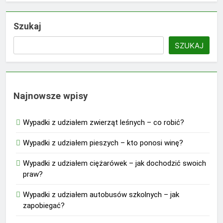
Szukaj
SZUKAJ
Najnowsze wpisy
Wypadki z udziałem zwierząt leśnych – co robić?
Wypadki z udziałem pieszych – kto ponosi winę?
Wypadki z udziałem ciężarówek – jak dochodzić swoich
praw?
Wypadki z udziałem autobusów szkolnych – jak
zapobiegać?